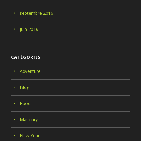
septembre
2016
juin
2016
CATÉGORIES
Adventure
Blog
Food
Masonry
New Year