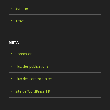
Summer
Travel
MÉTA
Connexion
Flux des publications
Flux des commentaires
Site de WordPress-FR