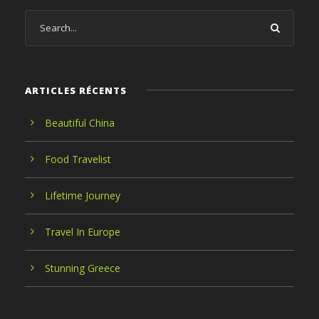
ARTICLES RÉCENTS
Beautiful China
Food Travelist
Lifetime Journey
Travel In Europe
Stunning Greece