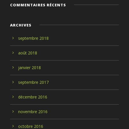
COMMENTAIRES RÉCENTS
ARCHIVES
septembre
2018
août
2018
janvier
2018
septembre
2017
décembre
2016
novembre
2016
octobre
2016