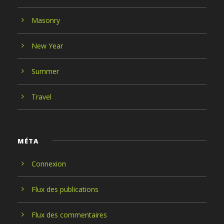
Masonry
New Year
Summer
Travel
MÉTA
Connexion
Flux des publications
Flux des commentaires