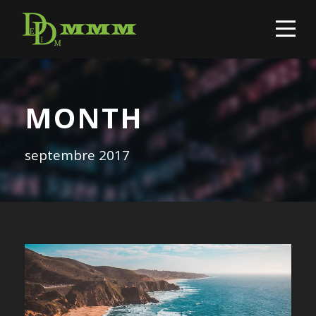
MONTH
septembre 2017