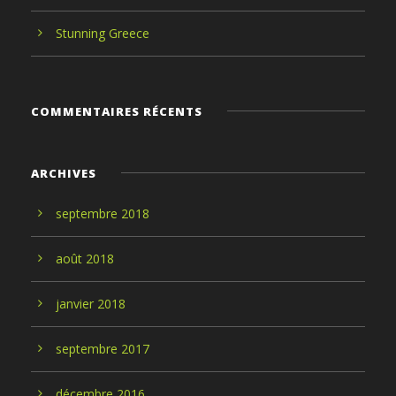
Stunning Greece
COMMENTAIRES RÉCENTS
ARCHIVES
septembre
2018
août
2018
janvier
2018
septembre
2017
décembre
2016