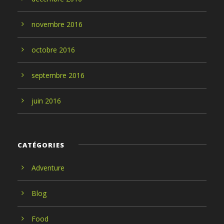
novembre
2016
octobre
2016
septembre
2016
juin
2016
CATÉGORIES
Adventure
Blog
Food