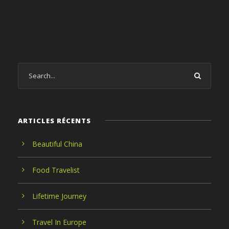
ARTICLES RÉCENTS
Beautiful China
Food Travelist
Lifetime Journey
Travel In Europe