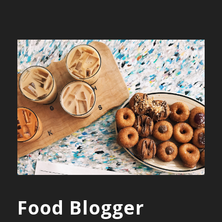
Food Blogger