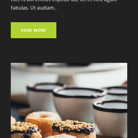
fabulas. Ut audiam...
READ MORE