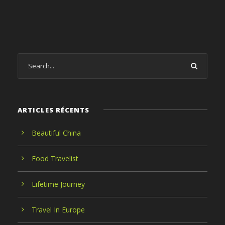
ARTICLES RÉCENTS
Beautiful China
Food Travelist
Lifetime Journey
Travel In Europe