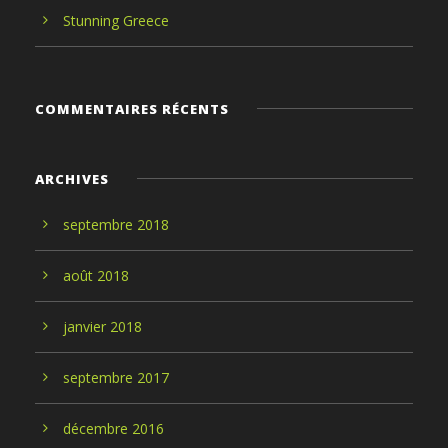
Stunning Greece
COMMENTAIRES RÉCENTS
ARCHIVES
septembre
2018
août
2018
janvier
2018
septembre
2017
décembre
2016