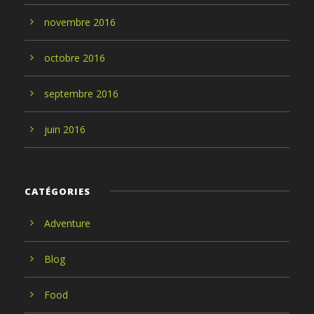
novembre
2016
octobre
2016
septembre
2016
juin
2016
CATÉGORIES
Adventure
Blog
Food