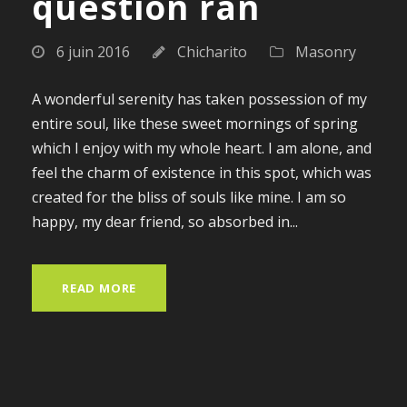
question ran
6 juin 2016
Chicharito
Masonry
A wonderful serenity has taken possession of my
entire soul, like these sweet mornings of spring
which I enjoy with my whole heart. I am alone, and
feel the charm of existence in this spot, which was
created for the bliss of souls like mine. I am so
happy, my dear friend, so absorbed in...
READ MORE