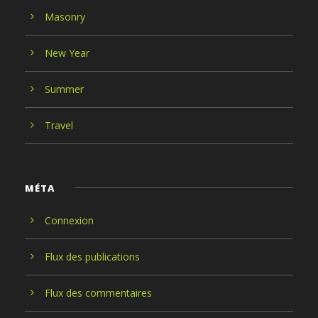
Masonry
New Year
Summer
Travel
MÉTA
Connexion
Flux des publications
Flux des commentaires